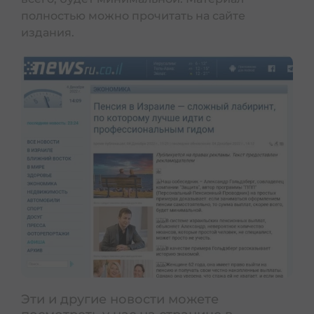
полностью можно прочитать на сайте
издания.
Эти и другие новости можете