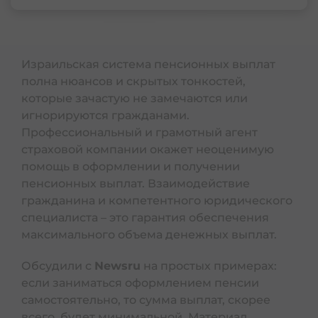
Израильская система пенсионных выплат
полна нюансов и скрытых тонкостей,
которые зачастую не замечаются или
игнорируются гражданами.
Профессиональный и грамотный агент
страховой компании окажет неоценимую
помощь в оформлении и получении
пенсионных выплат. Взаимодействие
гражданина и компетентного юридического
специалиста – это гарантия обеспечения
максимального объема денежных выплат.
Обсудили с
Newsru
на простых примерах:
если заниматься оформлением пенсии
самостоятельно, то сумма выплат, скорее
всего, будет минимальной. Материал