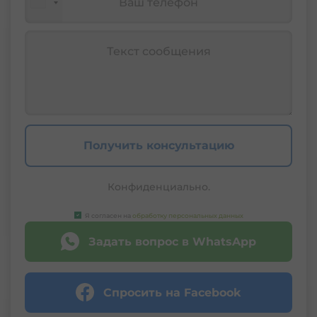
Получить консультацию
Конфиденциально.
Я согласен на
обработку персональных данных
Задать вопрос в WhatsApp
Спросить на Facebook