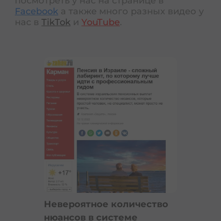
посмотреть у нас на странице в
Facebook
а также много разных видео у
нас в
TikTok
и
YouTube
.
Невероятное количество
нюансов в системе