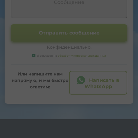
Отправить сообщение
Конфиденциально.
Я согласен на
обработку персональных данных
Или напишите нам
Написать в
напрямую, и мы быстро
WhatsApp
ответим: