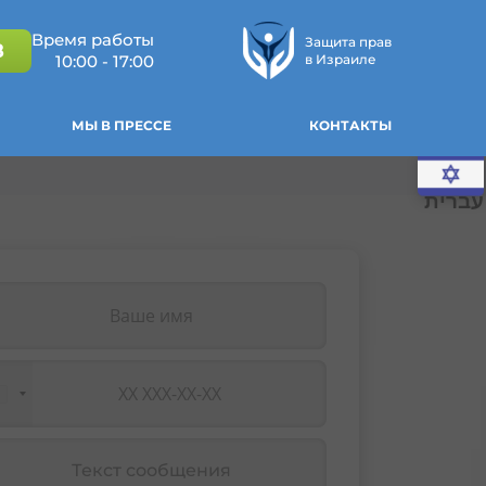
Время работы
Защита прав
8
10:00 - 17:00
в Израиле
МЫ В ПРЕССЕ
КОНТАКТЫ
עברית