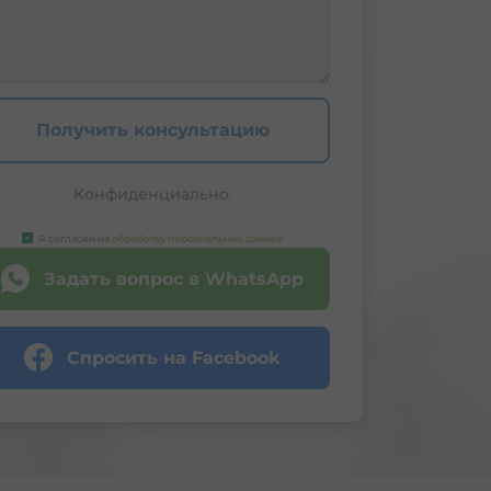
Получить консультацию
Конфиденциально.
Я согласен на
обработку персональных данных
Задать вопрос в WhatsApp
Спросить на Facebook
лей | קרן השתלמות לעצמאים