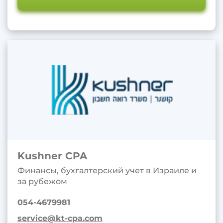
Kushner CPA
Финансы, бухгалтерский учет в Израиле и
за рубежом
054-4679981
service@kt-cpa.com