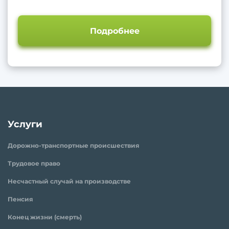
Подробнее
Услуги
Дорожно-транспортные происшествия
Трудовое право
Несчастный случай на производстве
Пенсия
Конец жизни (смерть)