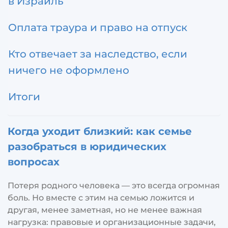
в Израиль
Оплата траура и право на отпуск
Кто отвечает за наследство, если
ничего не оформлено
Итоги
Когда уходит близкий: как семье
разобраться в юридических
вопросах
Потеря родного человека — это всегда огромная
боль. Но вместе с этим на семью ложится и
другая, менее заметная, но не менее важная
нагрузка: правовые и организационные задачи,