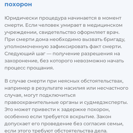
похорон
Юридически процедура начинается в момент
смерти. Если человек умирает в медицинском
учреждении, свидетельство оформляет врач.
При смерти дома необходимо вызвать бригаду,
уполномоченную зафиксировать факт смерти.
Следующий шаг — получение разрешения на
захоронение, без которого невозможно начать
процесс прощания.
В случае смерти при неясных обстоятельствах,
например в результате насилия или несчастного
случая, могут подключиться
правоохранительные органы и судмедэксперты.
Это может привести к задержке похорон,
особенно если требуется вскрытие. Закон
допускает его проведение без согласия семьи,
если этого требуют обстоятельства дела.