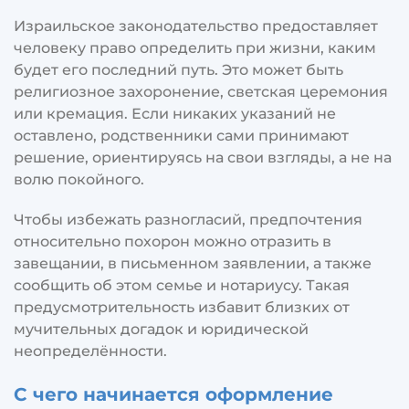
Израильское законодательство предоставляет
человеку право определить при жизни, каким
будет его последний путь. Это может быть
религиозное захоронение, светская церемония
или кремация. Если никаких указаний не
оставлено, родственники сами принимают
решение, ориентируясь на свои взгляды, а не на
волю покойного.
Чтобы избежать разногласий, предпочтения
относительно похорон можно отразить в
завещании, в письменном заявлении, а также
сообщить об этом семье и нотариусу. Такая
предусмотрительность избавит близких от
мучительных догадок и юридической
неопределённости.
С чего начинается оформление