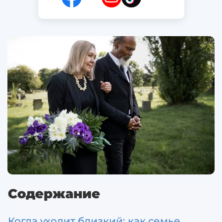
Содержание
Когда уходит близкий: как семье