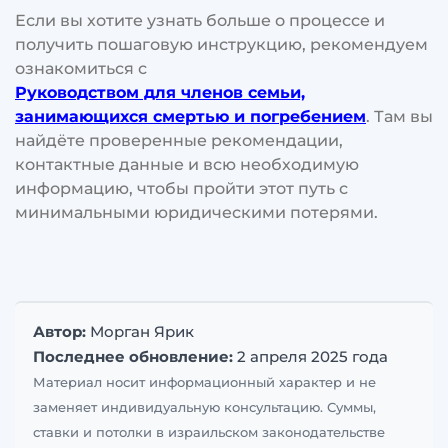
Если вы хотите узнать больше о процессе и
получить пошаговую инструкцию, рекомендуем
ознакомиться с
Руководством для членов семьи,
занимающихся смертью и погребением
. Там вы
найдёте проверенные рекомендации,
контактные данные и всю необходимую
информацию, чтобы пройти этот путь с
минимальными юридическими потерями.
Автор:
Морган Ярик
Последнее обновление:
2 апреля 2025 года
Материал носит информационный характер и не
заменяет индивидуальную консультацию. Суммы,
ставки и потолки в израильском законодательстве