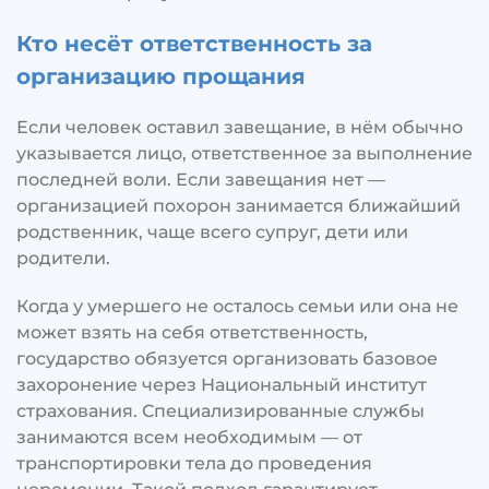
Кто несёт ответственность за
организацию прощания
Если человек оставил завещание, в нём обычно
указывается лицо, ответственное за выполнение
последней воли. Если завещания нет —
организацией похорон занимается ближайший
родственник, чаще всего супруг, дети или
родители.
Когда у умершего не осталось семьи или она не
может взять на себя ответственность,
государство обязуется организовать базовое
захоронение через Национальный институт
страхования. Специализированные службы
занимаются всем необходимым — от
транспортировки тела до проведения