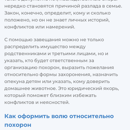
нередко становятся причиной разлада в семье.
Закон, конечно, определит, кому и сколько
положено, но он не знает личных историй,
конфликтов или намерений.
С помощью завещания можно не только
распределить имущество между
родственниками и третьими лицами, но и
указать, кто будет ответственным за
организацию похорон, выразить пожелания
относительно формы захоронения, назначить
опекуна детям или указать, кому доверить
домашнее животное. Это юридический якорь,
который поможет близким избежать
конфликтов и неясностей.
Как оформить волю относительно
похорон