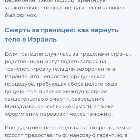
церемонии. Такой подход гарантирует
уважительное прощание, даже если человек
был одинок.
Смерть за границей: как вернуть
тело в Израиль
Если трагедия случилась за пределами страны,
родственники могут подать запрос на
транспортировку тела для захоронения в
Израиле. Это непростая юридическая
процедура, требующая сбора целого ряда
документов, включая международное
свидетельство о смерти, разрешение
Минздрава, консульские бумаги, а также
оформление перевозки через таможню.
Иногда, чтобы не откладывать похороны, семью
Главная
просят предоставить финансовую гарантию, а