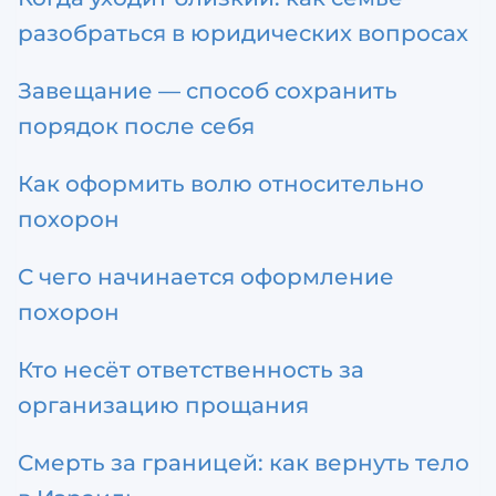
разобраться в юридических вопросах
Завещание — способ сохранить
порядок после себя
Как оформить волю относительно
похорон
С чего начинается оформление
похорон
Кто несёт ответственность за
организацию прощания
Смерть за границей: как вернуть тело