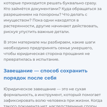
которые приходится решать буквально сразу.
Кто займётся документами? Куда обращаться за
разрешением на похороны? Что делать с
имуществом? Пока одни находятся в
растерянности, другие начинают действовать,
рискуя упустить важные детали.
В этом материале мы разбираем, какие шаги
необходимо предпринять семье умершего,
чтобы юридическая сторона прощания не
превратилась в испытание.
Завещание — способ сохранить
порядок после себя
Юридическое завещание — это не сухая
формальность, а инструмент, который помогает
зафиксировать волю человека при жизни. Когда
такого документа нет, наследственные споры