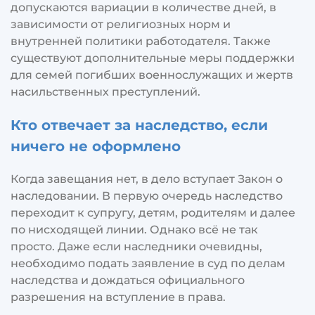
допускаются вариации в количестве дней, в
зависимости от религиозных норм и
внутренней политики работодателя. Также
существуют дополнительные меры поддержки
для семей погибших военнослужащих и жертв
насильственных преступлений.
Кто отвечает за наследство, если
ничего не оформлено
Когда завещания нет, в дело вступает Закон о
наследовании. В первую очередь наследство
переходит к супругу, детям, родителям и далее
по нисходящей линии. Однако всё не так
просто. Даже если наследники очевидны,
необходимо подать заявление в суд по делам
наследства и дождаться официального
разрешения на вступление в права.