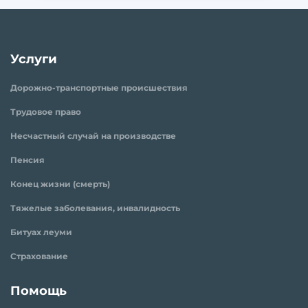
Услуги
Дорожно-транспортные происшествия
Трудовое право
Несчастный случай на производстве
Пенсия
Конец жизни (смерть)
Тяжелые заболевания, инвалидность
Битуах леуми
Страхование
Помощь