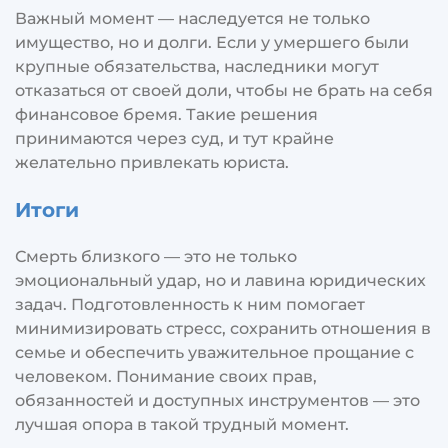
Важный момент — наследуется не только
имущество, но и долги. Если у умершего были
крупные обязательства, наследники могут
отказаться от своей доли, чтобы не брать на себя
финансовое бремя. Такие решения
принимаются через суд, и тут крайне
желательно привлекать юриста.
Итоги
Смерть близкого — это не только
эмоциональный удар, но и лавина юридических
задач. Подготовленность к ним помогает
минимизировать стресс, сохранить отношения в
семье и обеспечить уважительное прощание с
человеком. Понимание своих прав,
обязанностей и доступных инструментов — это
лучшая опора в такой трудный момент.