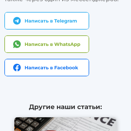
Другие наши статьи: